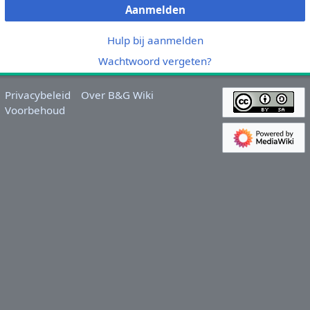
Aanmelden
Hulp bij aanmelden
Wachtwoord vergeten?
Privacybeleid
Over B&G Wiki
Voorbehoud