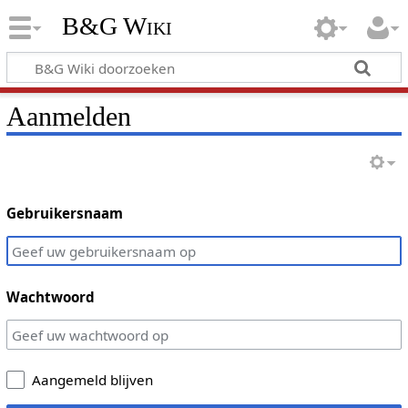
B&G Wiki
Aanmelden
Gebruikersnaam
Wachtwoord
Aangemeld blijven