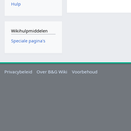
Hulp
Wikihulpmiddelen
Speciale pagina's
Privacybeleid
Over B&G Wiki
Voorbehoud