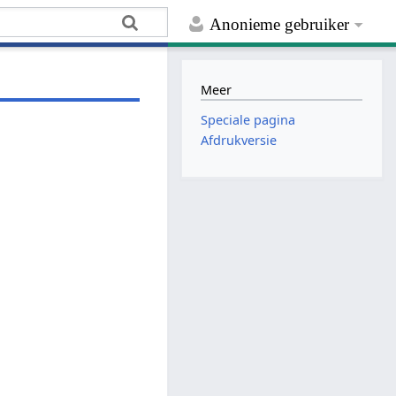
Anonieme gebruiker
Meer
Speciale pagina
Afdrukversie