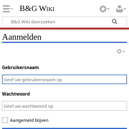
B&G Wiki
Aanmelden
Gebruikersnaam
Wachtwoord
Aangemeld blijven