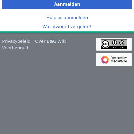
Aanmelden
Hulp bij aanmelden
Wachtwoord vergeten?
Privacybeleid
Over B&G Wiki
Voorbehoud