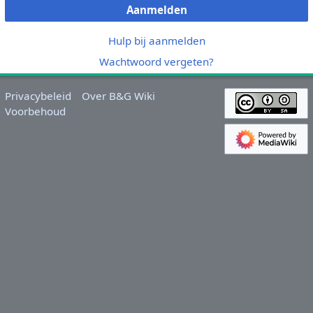
Aanmelden
Hulp bij aanmelden
Wachtwoord vergeten?
Privacybeleid
Over B&G Wiki
Voorbehoud