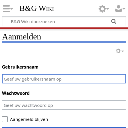
B&G Wiki
Aanmelden
Gebruikersnaam
Wachtwoord
Aangemeld blijven