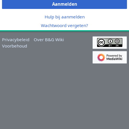
Aanmelden
Hulp bij aanmelden
Wachtwoord vergeten?
Privacybeleid
Over B&G Wiki
Voorbehoud