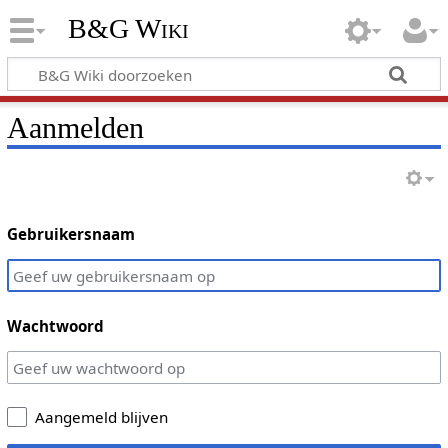
B&G Wiki
Aanmelden
Gebruikersnaam
Wachtwoord
Aangemeld blijven