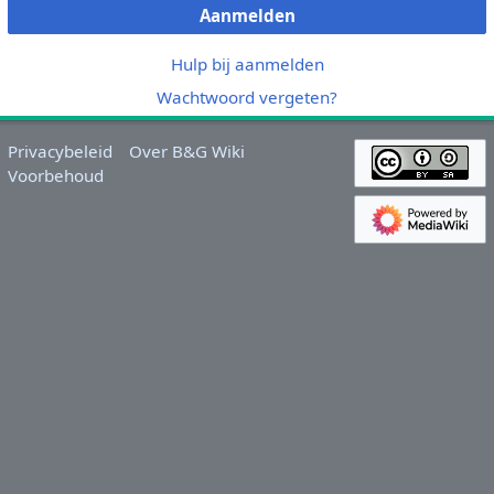
Aanmelden
Hulp bij aanmelden
Wachtwoord vergeten?
Privacybeleid
Over B&G Wiki
Voorbehoud