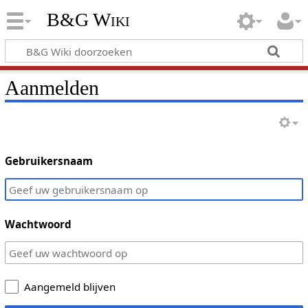
B&G Wiki
Aanmelden
Gebruikersnaam
Wachtwoord
Aangemeld blijven