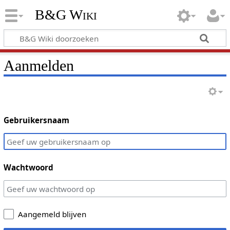
B&G Wiki
Aanmelden
Gebruikersnaam
Wachtwoord
Aangemeld blijven