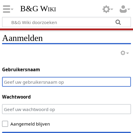
B&G Wiki
Aanmelden
Gebruikersnaam
Wachtwoord
Aangemeld blijven