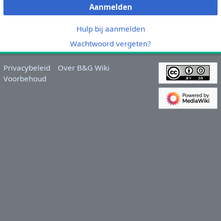
Aanmelden
Hulp bij aanmelden
Wachtwoord vergeten?
Privacybeleid
Over B&G Wiki
Voorbehoud