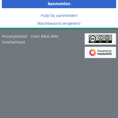
Aanmelden
Hulp bij aanmelden
Wachtwoord vergeten?
Privacybeleid
Over B&G Wiki
Voorbehoud