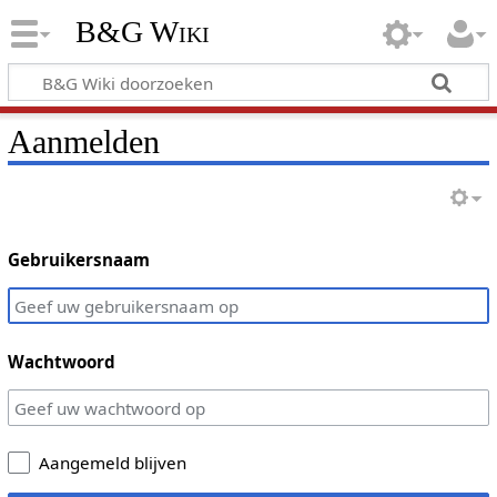
B&G Wiki
Aanmelden
Gebruikersnaam
Wachtwoord
Aangemeld blijven