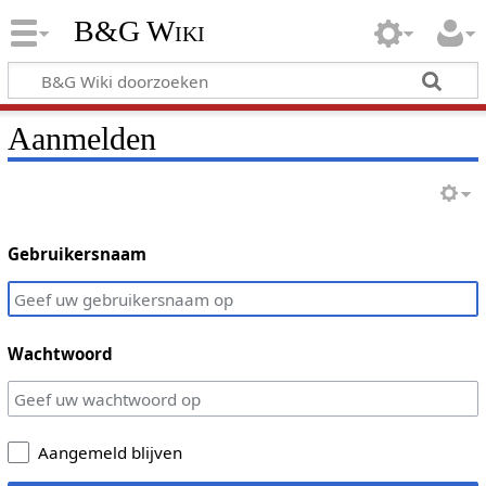
B&G Wiki
Aanmelden
Gebruikersnaam
Wachtwoord
Aangemeld blijven