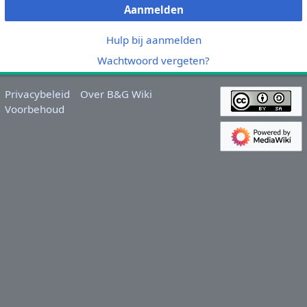
Aanmelden
Hulp bij aanmelden
Wachtwoord vergeten?
Privacybeleid
Over B&G Wiki
Voorbehoud