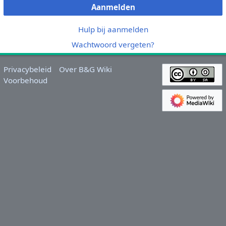
Aanmelden
Hulp bij aanmelden
Wachtwoord vergeten?
Privacybeleid
Over B&G Wiki
Voorbehoud