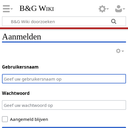
B&G Wiki
Aanmelden
Gebruikersnaam
Wachtwoord
Aangemeld blijven