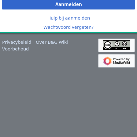
Aanmelden
Hulp bij aanmelden
Wachtwoord vergeten?
Privacybeleid
Over B&G Wiki
Voorbehoud