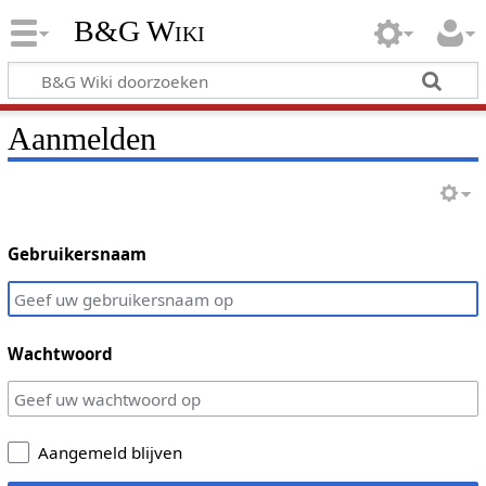
B&G Wiki
Aanmelden
Gebruikersnaam
Wachtwoord
Aangemeld blijven