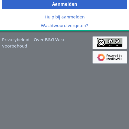
Aanmelden
Hulp bij aanmelden
Wachtwoord vergeten?
Privacybeleid
Over B&G Wiki
Voorbehoud