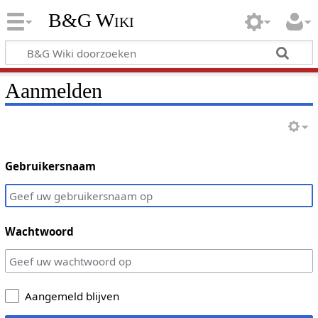
B&G Wiki
Aanmelden
Gebruikersnaam
Wachtwoord
Aangemeld blijven