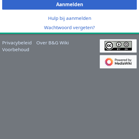
Aanmelden
Hulp bij aanmelden
Wachtwoord vergeten?
Privacybeleid
Over B&G Wiki
Voorbehoud