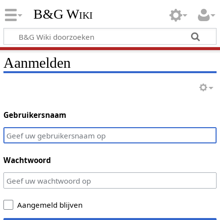
B&G Wiki
Aanmelden
Gebruikersnaam
Wachtwoord
Aangemeld blijven