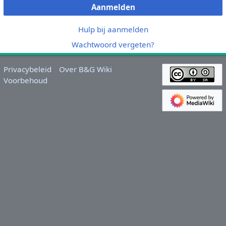
Aanmelden
Hulp bij aanmelden
Wachtwoord vergeten?
Privacybeleid
Over B&G Wiki
Voorbehoud