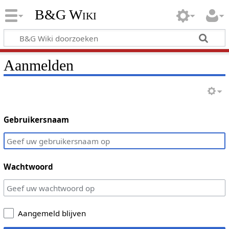
B&G Wiki
Aanmelden
Gebruikersnaam
Wachtwoord
Aangemeld blijven