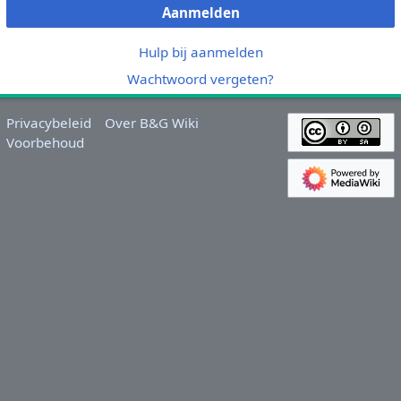
Aanmelden
Hulp bij aanmelden
Wachtwoord vergeten?
Privacybeleid
Over B&G Wiki
Voorbehoud