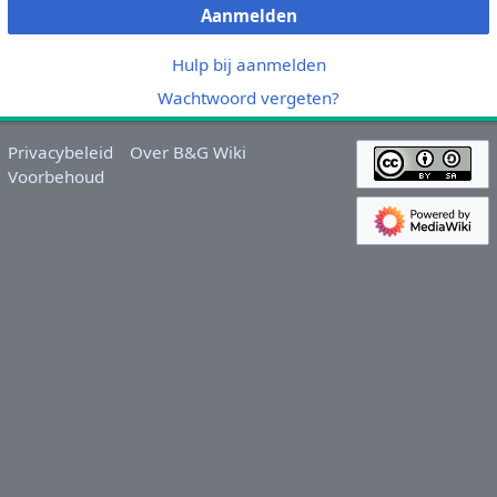
Aanmelden
Hulp bij aanmelden
Wachtwoord vergeten?
Privacybeleid
Over B&G Wiki
Voorbehoud