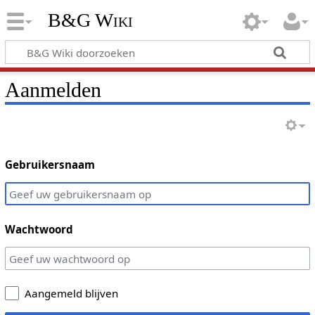
B&G Wiki
Aanmelden
Gebruikersnaam
Wachtwoord
Aangemeld blijven