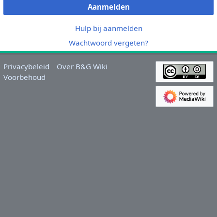
Aanmelden
Hulp bij aanmelden
Wachtwoord vergeten?
Privacybeleid
Over B&G Wiki
Voorbehoud