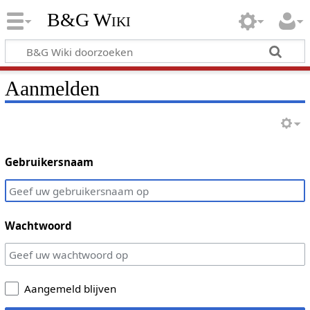
B&G Wiki
Aanmelden
Gebruikersnaam
Wachtwoord
Aangemeld blijven