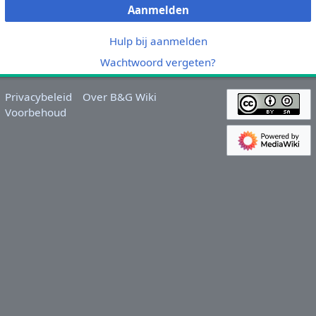
Aanmelden
Hulp bij aanmelden
Wachtwoord vergeten?
Privacybeleid
Over B&G Wiki
Voorbehoud