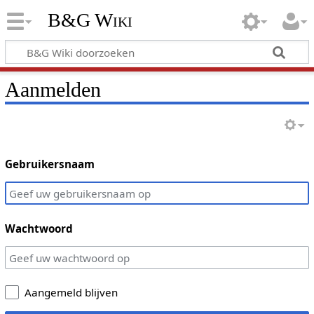
B&G Wiki
Aanmelden
Gebruikersnaam
Wachtwoord
Aangemeld blijven