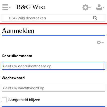
B&G Wiki
Aanmelden
Gebruikersnaam
Wachtwoord
Aangemeld blijven