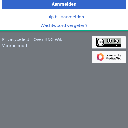
Aanmelden
Hulp bij aanmelden
Wachtwoord vergeten?
Privacybeleid
Over B&G Wiki
Voorbehoud