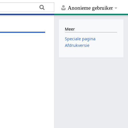
Anonieme gebruiker
Meer
Speciale pagina
Afdrukversie