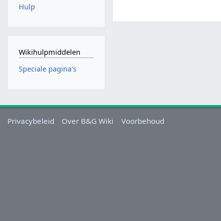
Hulp
Wikihulpmiddelen
Speciale pagina's
Privacybeleid
Over B&G Wiki
Voorbehoud