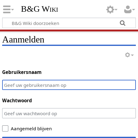
B&G Wiki
Aanmelden
Gebruikersnaam
Wachtwoord
Aangemeld blijven