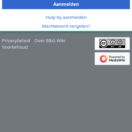
Aanmelden
Hulp bij aanmelden
Wachtwoord vergeten?
Privacybeleid
Over B&G Wiki
Voorbehoud