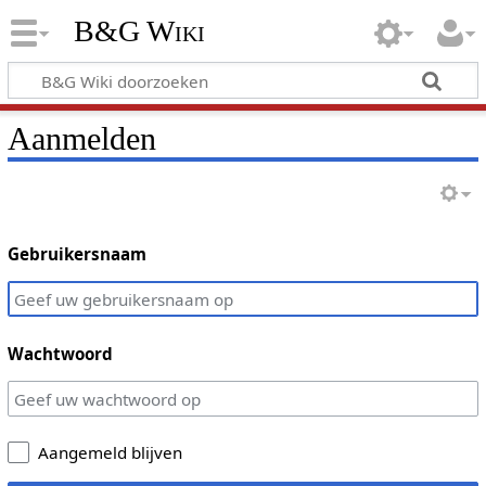
B&G Wiki
Aanmelden
Gebruikersnaam
Wachtwoord
Aangemeld blijven