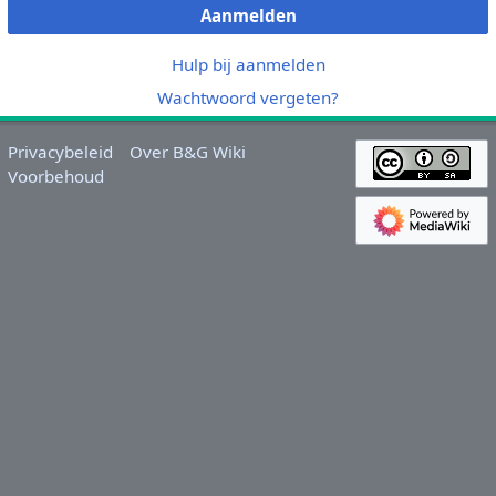
Aanmelden
Hulp bij aanmelden
Wachtwoord vergeten?
Privacybeleid
Over B&G Wiki
Voorbehoud