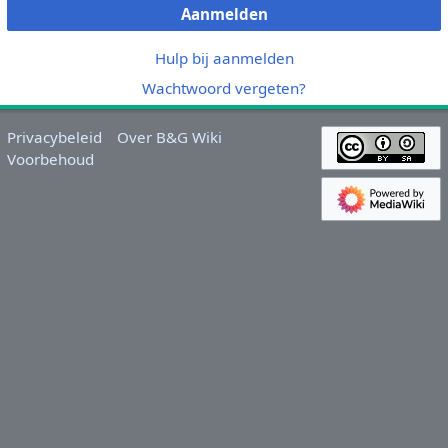
Aanmelden
Hulp bij aanmelden
Wachtwoord vergeten?
Privacybeleid
Over B&G Wiki
Voorbehoud