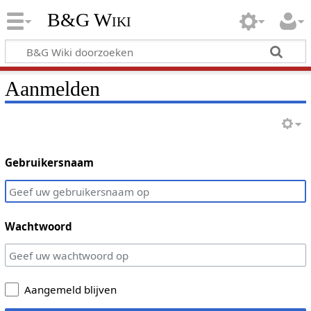
B&G Wiki
Aanmelden
Gebruikersnaam
Wachtwoord
Aangemeld blijven