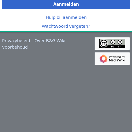
Aanmelden
Hulp bij aanmelden
Wachtwoord vergeten?
Privacybeleid
Over B&G Wiki
Voorbehoud