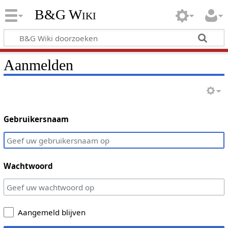
B&G Wiki
Aanmelden
Gebruikersnaam
Wachtwoord
Aangemeld blijven