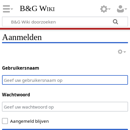
B&G Wiki
Aanmelden
Gebruikersnaam
Wachtwoord
Aangemeld blijven