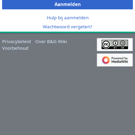
Aanmelden
Hulp bij aanmelden
Wachtwoord vergeten?
Privacybeleid
Over B&G Wiki
Voorbehoud