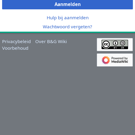
Aanmelden
Hulp bij aanmelden
Wachtwoord vergeten?
Privacybeleid
Over B&G Wiki
Voorbehoud