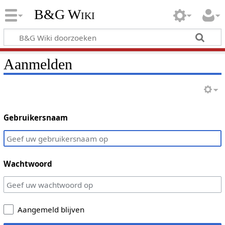
B&G Wiki
Aanmelden
Gebruikersnaam
Wachtwoord
Aangemeld blijven