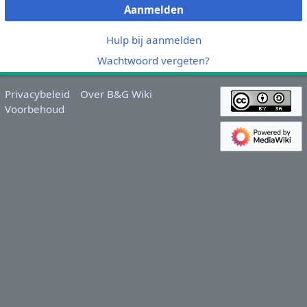
Aanmelden
Hulp bij aanmelden
Wachtwoord vergeten?
Privacybeleid
Over B&G Wiki
Voorbehoud