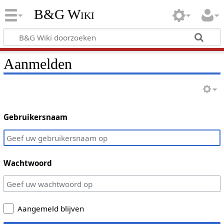
B&G Wiki
Aanmelden
Gebruikersnaam
Wachtwoord
Aangemeld blijven