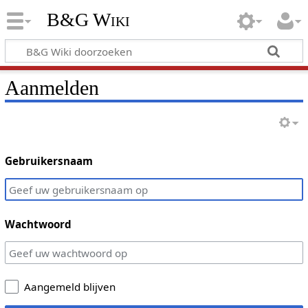
B&G Wiki
Aanmelden
Gebruikersnaam
Wachtwoord
Aangemeld blijven