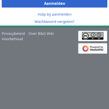
Aanmelden
Hulp bij aanmelden
Wachtwoord vergeten?
Privacybeleid
Over B&G Wiki
Voorbehoud