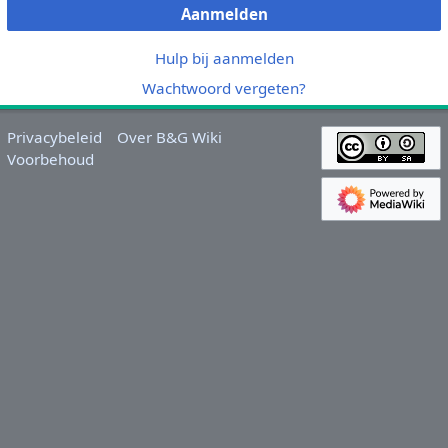
Aanmelden
Hulp bij aanmelden
Wachtwoord vergeten?
Privacybeleid
Over B&G Wiki
Voorbehoud