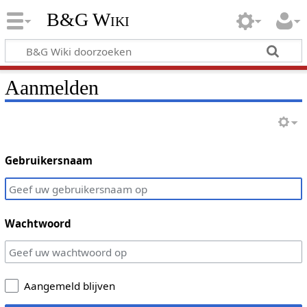
B&G Wiki
Aanmelden
Gebruikersnaam
Wachtwoord
Aangemeld blijven