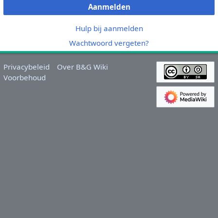
Aanmelden
Hulp bij aanmelden
Wachtwoord vergeten?
Privacybeleid
Over B&G Wiki
Voorbehoud