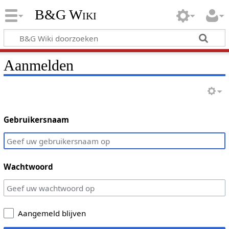
B&G Wiki
Aanmelden
Gebruikersnaam
Wachtwoord
Aangemeld blijven