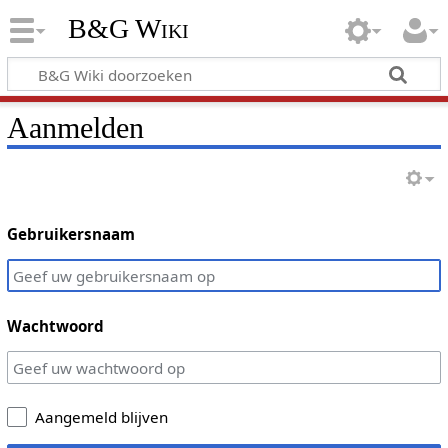
B&G Wiki
Aanmelden
Gebruikersnaam
Wachtwoord
Aangemeld blijven