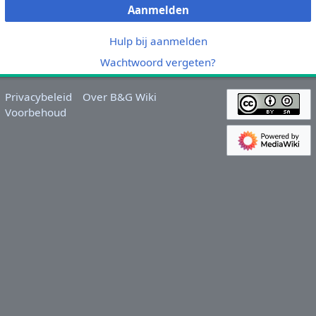
Aanmelden
Hulp bij aanmelden
Wachtwoord vergeten?
Privacybeleid
Over B&G Wiki
Voorbehoud