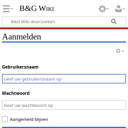
B&G Wiki
Aanmelden
Gebruikersnaam
Wachtwoord
Aangemeld blijven