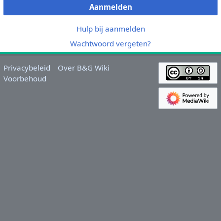
Aanmelden
Hulp bij aanmelden
Wachtwoord vergeten?
Privacybeleid
Over B&G Wiki
Voorbehoud