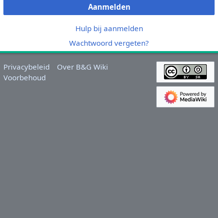
Aanmelden
Hulp bij aanmelden
Wachtwoord vergeten?
Privacybeleid
Over B&G Wiki
Voorbehoud