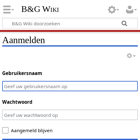
B&G Wiki
Aanmelden
Gebruikersnaam
Wachtwoord
Aangemeld blijven