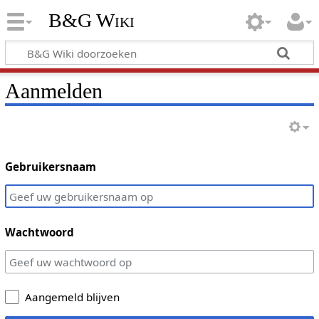
B&G Wiki
Aanmelden
Gebruikersnaam
Wachtwoord
Aangemeld blijven