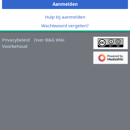
Aanmelden
Hulp bij aanmelden
Wachtwoord vergeten?
Privacybeleid
Over B&G Wiki
Voorbehoud