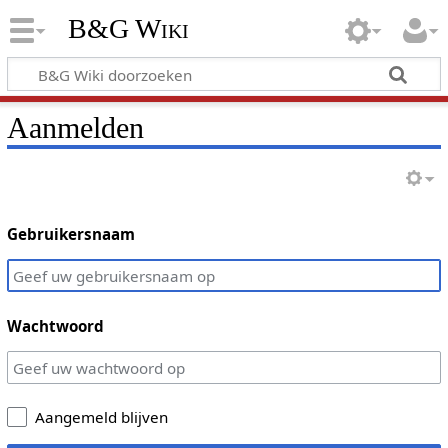
B&G Wiki
Aanmelden
Gebruikersnaam
Wachtwoord
Aangemeld blijven