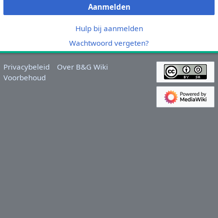
Aanmelden
Hulp bij aanmelden
Wachtwoord vergeten?
Privacybeleid
Over B&G Wiki
Voorbehoud