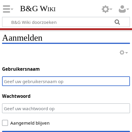
B&G Wiki
Aanmelden
Gebruikersnaam
Wachtwoord
Aangemeld blijven