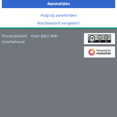
Aanmelden
Hulp bij aanmelden
Wachtwoord vergeten?
Privacybeleid
Over B&G Wiki
Voorbehoud