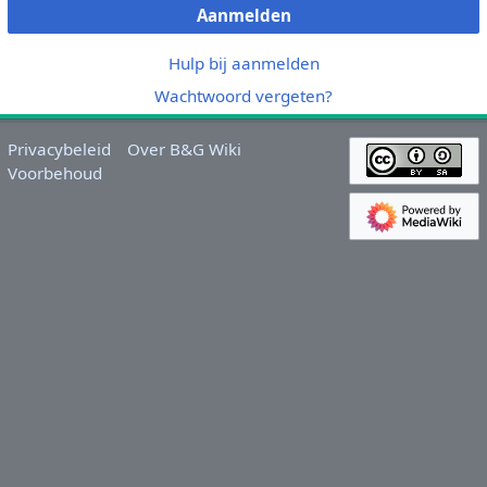
Aanmelden
Hulp bij aanmelden
Wachtwoord vergeten?
Privacybeleid
Over B&G Wiki
Voorbehoud