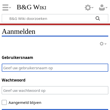
B&G Wiki
Aanmelden
Gebruikersnaam
Wachtwoord
Aangemeld blijven