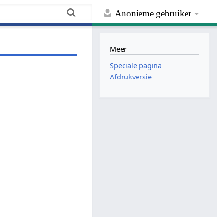
Anonieme gebruiker
Meer
Speciale pagina
Afdrukversie