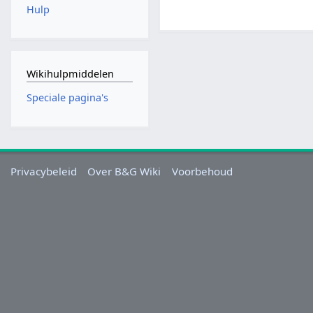
Hulp
Wikihulpmiddelen
Speciale pagina's
Privacybeleid
Over B&G Wiki
Voorbehoud