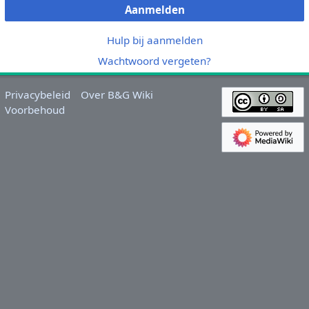
Aanmelden
Hulp bij aanmelden
Wachtwoord vergeten?
Privacybeleid
Over B&G Wiki
Voorbehoud