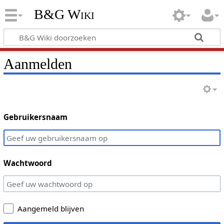
B&G Wiki
Aanmelden
Gebruikersnaam
Wachtwoord
Aangemeld blijven