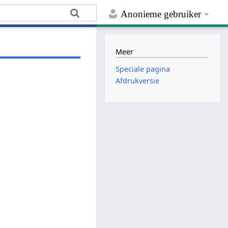
Anonieme gebruiker
Meer
Speciale pagina
Afdrukversie