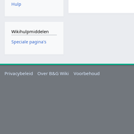
Hulp
Wikihulpmiddelen
Speciale pagina's
Privacybeleid
Over B&G Wiki
Voorbehoud