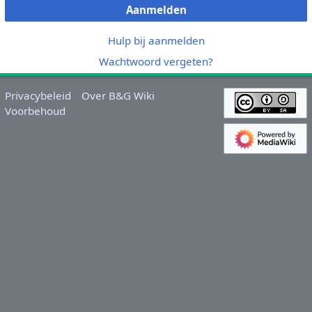
Aanmelden
Hulp bij aanmelden
Wachtwoord vergeten?
Privacybeleid
Over B&G Wiki
Voorbehoud