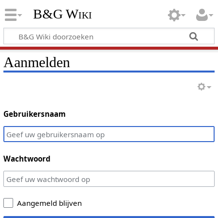
B&G Wiki
Aanmelden
Gebruikersnaam
Wachtwoord
Aangemeld blijven