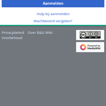
Aanmelden
Hulp bij aanmelden
Wachtwoord vergeten?
Privacybeleid
Over B&G Wiki
Voorbehoud