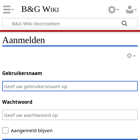
B&G Wiki
Aanmelden
Gebruikersnaam
Wachtwoord
Aangemeld blijven