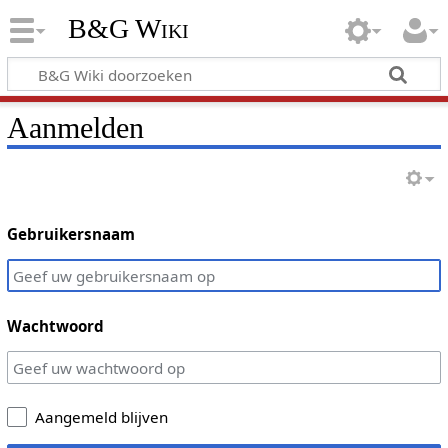
B&G Wiki
Aanmelden
Gebruikersnaam
Wachtwoord
Aangemeld blijven