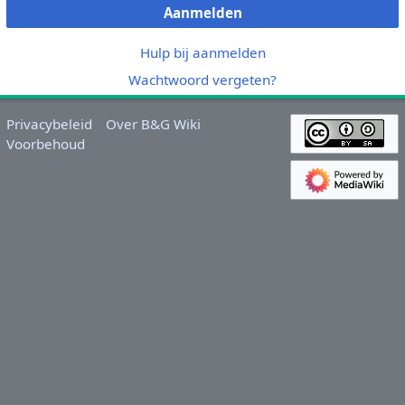
Aanmelden
Hulp bij aanmelden
Wachtwoord vergeten?
Privacybeleid
Over B&G Wiki
Voorbehoud