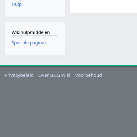
Hulp
Wikihulpmiddelen
Speciale pagina's
Privacybeleid
Over B&G Wiki
Voorbehoud