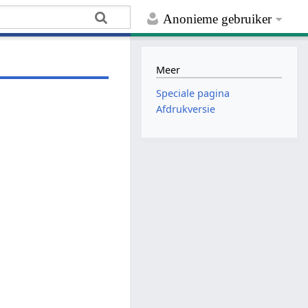
Anonieme gebruiker
Meer
Speciale pagina
Afdrukversie