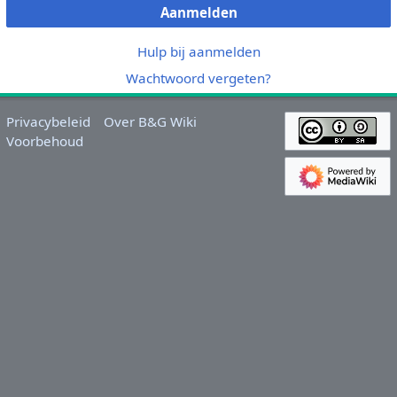
Aanmelden
Hulp bij aanmelden
Wachtwoord vergeten?
Privacybeleid
Over B&G Wiki
Voorbehoud