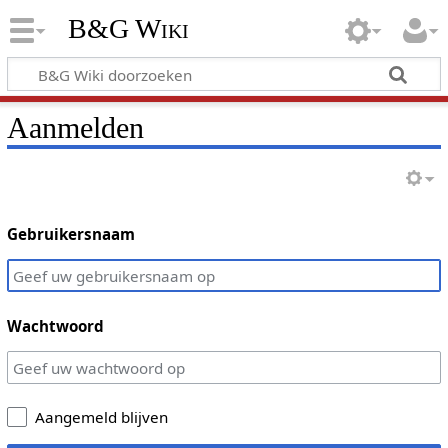
B&G Wiki
Aanmelden
Gebruikersnaam
Wachtwoord
Aangemeld blijven