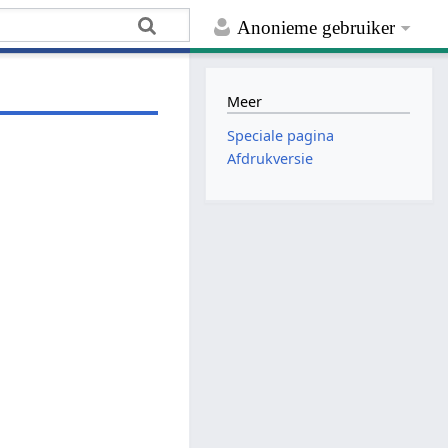
Anonieme gebruiker
Meer
Speciale pagina
Afdrukversie