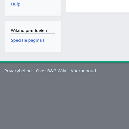
Hulp
Wikihulpmiddelen
Speciale pagina's
Privacybeleid
Over B&G Wiki
Voorbehoud