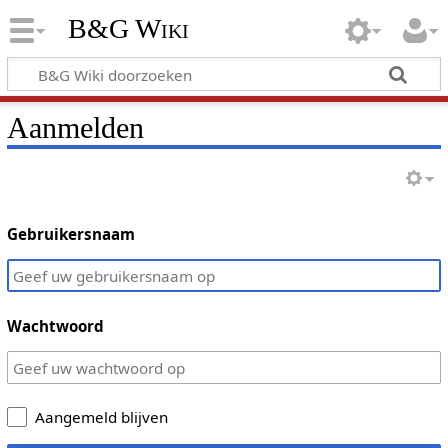
B&G Wiki
Aanmelden
Gebruikersnaam
Wachtwoord
Aangemeld blijven