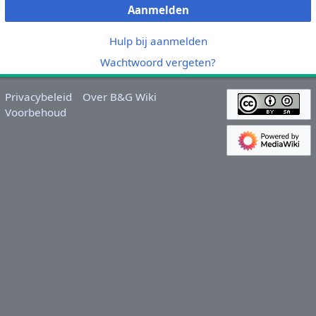
Aanmelden
Hulp bij aanmelden
Wachtwoord vergeten?
Privacybeleid
Over B&G Wiki
Voorbehoud