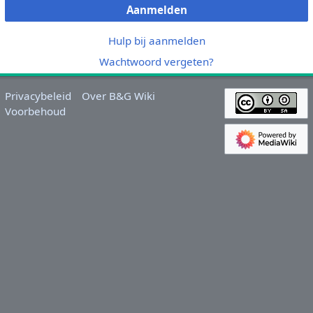
Aanmelden
Hulp bij aanmelden
Wachtwoord vergeten?
Privacybeleid
Over B&G Wiki
Voorbehoud