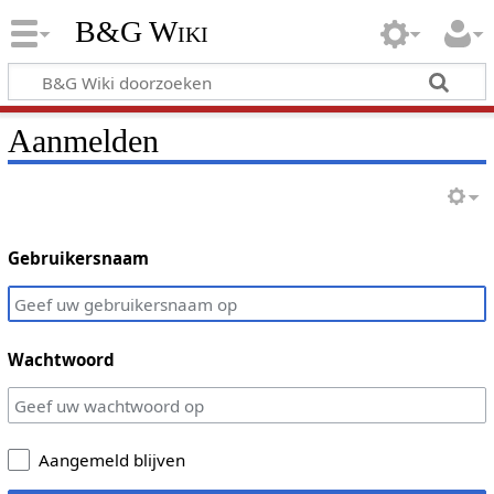
B&G Wiki
Aanmelden
Gebruikersnaam
Wachtwoord
Aangemeld blijven