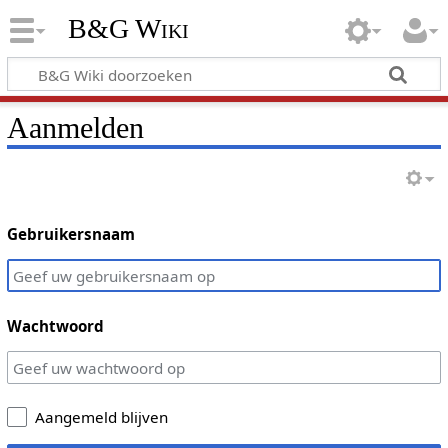
B&G Wiki
Aanmelden
Gebruikersnaam
Wachtwoord
Aangemeld blijven