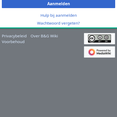
Aanmelden
Hulp bij aanmelden
Wachtwoord vergeten?
Privacybeleid
Over B&G Wiki
Voorbehoud